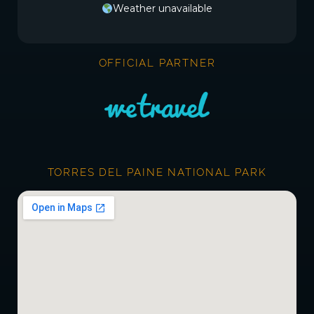
Weather unavailable
OFFICIAL PARTNER
TORRES DEL PAINE NATIONAL PARK