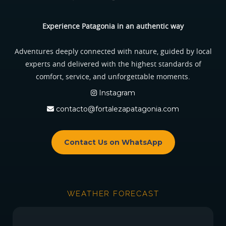
Experience Patagonia in an authentic way
Adventures deeply connected with nature, guided by local
experts and delivered with the highest standards of
comfort, service, and unforgettable moments.
Instagram
contacto@fortalezapatagonia.com
Contact Us on WhatsApp
WEATHER FORECAST